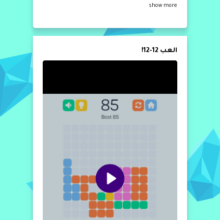
show more
العب 12-12!