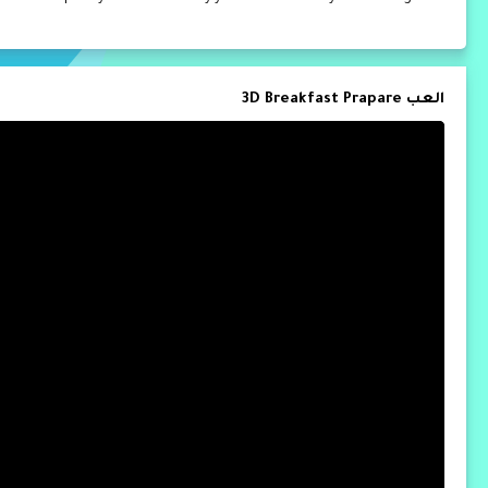
العب 3D Breakfast Prapare