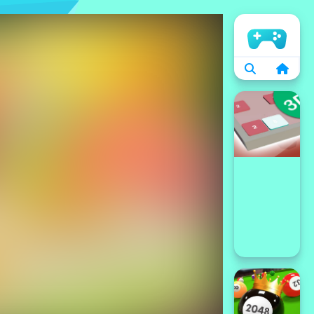
الرئيسية