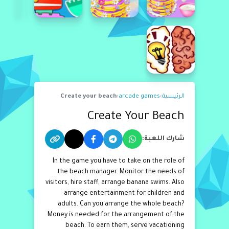
الرئيسية
›
arcade games
›
Create your beach
Create Your Beach
شارك اللعبة:
In the game you have to take on the role of
the beach manager. Monitor the needs of
visitors, hire staff, arrange banana swims. Also
arrange entertainment for children and
adults. Can you arrange the whole beach?
Money is needed for the arrangement of the
beach. To earn them, serve vacationing