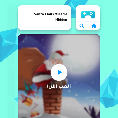
الرئيسية
Santa Claus Miracle
Hidden
العب الآن!