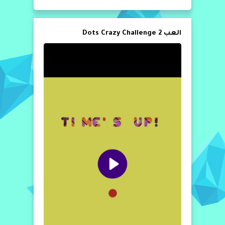
العب 2 Dots Crazy Challenge